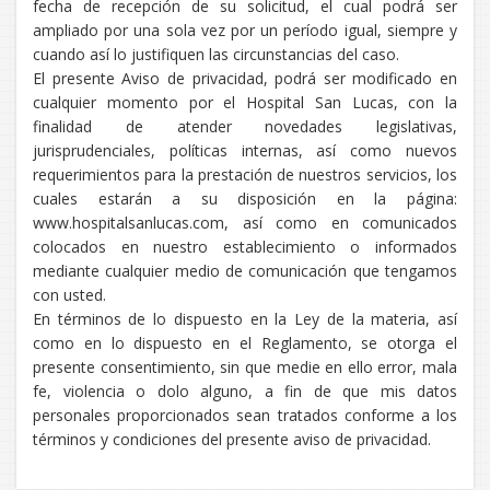
fecha de recepción de su solicitud, el cual podrá ser
ampliado por una sola vez por un período igual, siempre y
cuando así lo justifiquen las circunstancias del caso.
El presente Aviso de privacidad, podrá ser modificado en
cualquier momento por el Hospital San Lucas, con la
finalidad de atender novedades legislativas,
jurisprudenciales, políticas internas, así como nuevos
requerimientos para la prestación de nuestros servicios, los
cuales estarán a su disposición en la página:
www.hospitalsanlucas.com, así como en comunicados
colocados en nuestro establecimiento o informados
mediante cualquier medio de comunicación que tengamos
con usted.
En términos de lo dispuesto en la Ley de la materia, así
como en lo dispuesto en el Reglamento, se otorga el
presente consentimiento, sin que medie en ello error, mala
fe, violencia o dolo alguno, a fin de que mis datos
personales proporcionados sean tratados conforme a los
términos y condiciones del presente aviso de privacidad.