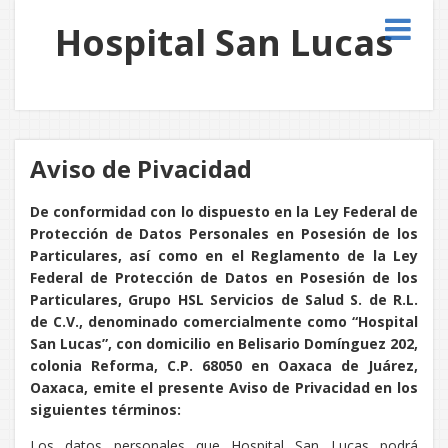
Hospital San Lucas
Aviso de Pivacidad
De conformidad con lo dispuesto en la Ley Federal de
Protección de Datos Personales en Posesión de los
Particulares, así como en el Reglamento de la Ley
Federal de Protección de Datos en Posesión de los
Particulares, Grupo HSL Servicios de Salud S. de R.L.
de C.V., denominado comercialmente como “Hospital
San Lucas”, con domicilio en Belisario Domínguez 202,
colonia Reforma, C.P. 68050 en Oaxaca de Juárez,
Oaxaca, emite el presente Aviso de Privacidad en los
siguientes términos:
Los datos personales que Hospital San Lucas podrá