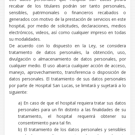
recabar de los titulares podrán ser tanto personales,
sensibles, patrimoniales o financieros recabados o
generados con motivo de la prestación de servicios en este
hospital, por medio de solicitudes, declaraciones, medios
electrónicos, videos, así como cualquier impreso en todas
su modalidades.
De acuerdo con lo dispuesto en la Ley, se considera
tratamiento de datos personales, la obtención, uso,
divulgación o almacenamiento de datos personales, por
cualquier medio. El uso abarca cualquier acción de acceso,
manejo, aprovechamiento, transferencia o disposición de
datos personales. El tratamiento de sus datos personales
por parte de Hospital San Lucas, se limitará y sujetará a lo
siguiente:
a) En caso de que el hospital requiera tratar sus datos
personales para un fin distinto a las finalidades de su
tratamiento, el hospital requerirá obtener su
consentimiento para tal fin.
b) El tratamiento de los datos personales y sensibles