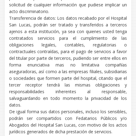
solicitud de cualquier información que pudiese implicar un
acto discriminatorio.
Transferencia de datos: Los datos recabado por el Hospital
San Lucas, podrán ser tratado y transferidos a terceros
ajenos a esta institución, ya sea con quienes usted tenga
contratados servicios para el cumplimiento de las
obligaciones legales, contables, regulatorias o
contractuales contraídas, para el pago de servicios a favor
del titular por parte de terceros, pudiendo ser entre ellos en
forma enunciativa mas no limitativa compañías
aseguradoras, así como a las empresas filiales, subsidiarias
o sociedades que formen parte del hospital, citando que el
tercer receptor tendrá las mismas obligaciones y
responsabilidades inherentes al responsable,
salvaguardando en todo momento la privacidad de los
datos.
De igual forma sus datos personales, incluso los sensibles,
podrán ser compartidos con Fedatarios Públicos y/o
Abogados del Hospital San Lucas, con motivo de los actos
jurídicos generados de dicha prestación de servicios.