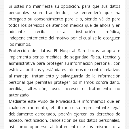
Si usted no manifiesta su oposición, para que sus datos
personales sean transferidos, se entenderá que ha
otorgado su consentimiento para ello, siendo válido para
todos los servicios de atención médica que de ahora y en
adelante reciba esta institución médica,
independientemente del motivo por el cual se le otorguen
los mismos.
Protección de datos: El Hospital San Lucas adopta e
implementa serias medidas de seguridad física, técnica y
administrativa para proteger su información personal, con
estrictas políticas y estándares internos de control relativos
al manejo, tratamiento y salvaguarda de la información
personal que permitan proteger los mismos contra daño,
perdida, alteración, uso, acceso o tratamiento no
autorizado.
Mediante este Aviso de Privacidad, le informamos que en
cualquier momento, el titular o su representante legal
debidamente acreditado, podrán ejercer los derechos de
acceso, rectificación, cancelación de sus datos personales,
así como oponerse al tratamiento de los mismos o a