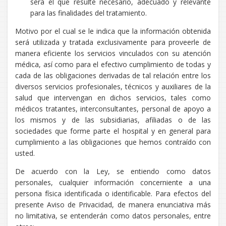
será el que resulte necesario, adecuado y relevante
para las finalidades del tratamiento.
Motivo por el cual se le indica que la información obtenida
será utilizada y tratada exclusivamente para proveerle de
manera eficiente los servicios vinculados con su atención
médica, así como para el efectivo cumplimiento de todas y
cada de las obligaciones derivadas de tal relación entre los
diversos servicios profesionales, técnicos y auxiliares de la
salud que intervengan en dichos servicios, tales como
médicos tratantes, interconsultantes, personal de apoyo a
los mismos y de las subsidiarias, afiliadas o de las
sociedades que forme parte el hospital y en general para
cumplimiento a las obligaciones que hemos contraído con
usted.
De acuerdo con la Ley, se entiendo como datos
personales, cualquier información concerniente a una
persona física identificada o identificable. Para efectos del
presente Aviso de Privacidad, de manera enunciativa más
no limitativa, se entenderán como datos personales, entre